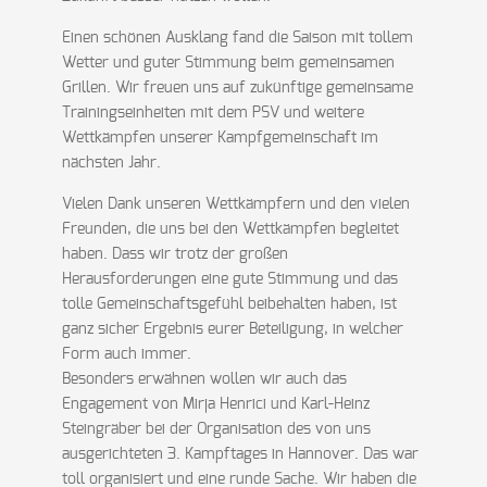
Einen schönen Ausklang fand die Saison mit tollem
Wetter und guter Stimmung beim gemeinsamen
Grillen. Wir freuen uns auf zukünftige gemeinsame
Trainingseinheiten mit dem PSV und weitere
Wettkämpfen unserer Kampfgemeinschaft im
nächsten Jahr.
Vielen Dank unseren Wettkämpfern und den vielen
Freunden, die uns bei den Wettkämpfen begleitet
haben. Dass wir trotz der großen
Herausforderungen eine gute Stimmung und das
tolle Gemeinschaftsgefühl beibehalten haben, ist
ganz sicher Ergebnis eurer Beteiligung, in welcher
Form auch immer.
Besonders erwähnen wollen wir auch das
Engagement von Mirja Henrici und Karl-Heinz
Steingräber bei der Organisation des von uns
ausgerichteten 3. Kampftages in Hannover. Das war
toll organisiert und eine runde Sache. Wir haben die