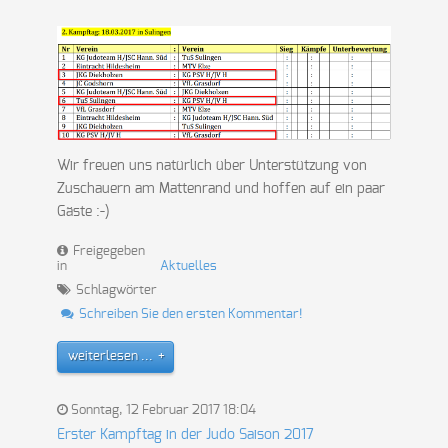
Wir freuen uns natürlich über Unterstützung von
Zuschauern am Mattenrand und hoffen auf ein paar
Gäste :-)
Freigegeben
in
Aktuelles
Schlagwörter
Schreiben Sie den ersten Kommentar!
weiterlesen ...
Sonntag, 12 Februar 2017 18:04
Erster Kampftag in der Judo Saison 2017