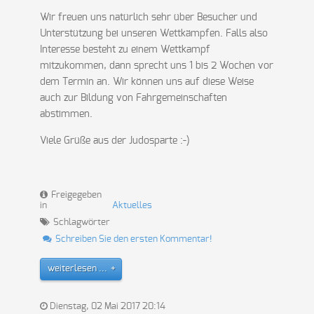
Wir freuen uns natürlich sehr über Besucher und
Unterstützung bei unseren Wettkämpfen. Falls also
Interesse besteht zu einem Wettkampf
mitzukommen, dann sprecht uns 1 bis 2 Wochen vor
dem Termin an. Wir können uns auf diese Weise
auch zur Bildung von Fahrgemeinschaften
abstimmen.
Viele Grüße aus der Judosparte :-)
Freigegeben
in
Aktuelles
Schlagwörter
Schreiben Sie den ersten Kommentar!
weiterlesen ...
Dienstag, 02 Mai 2017 20:14