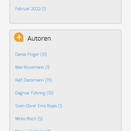
Februar 2022 (1)
Autoren
Daniel Finger
(31)
Max Klussmann
(1)
Ralf Dieckmann
(19)
Dagmar Führing
(10)
Sven-Oliver Ems Rojas
(1)
Mirko Risch
(5)