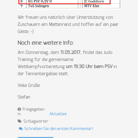
Wir freuen uns natürlich über Unterstützung von
Zuschauern am Mattenrand und hoffen auf ein paar
Gäste :-)
Noch eine weitere Info:
Am Donnerstag, dem
11.05.2017
, findet das Judo
Training für die gemeinsame
Wettkampfvorbereitung
um 19:30 Uhr beim PSV
in
der Tannenbergallee statt.
Viele Grüße
Stefan
Freigegeben
in
Aktuelles
Schlagwörter
Schreiben Sie den ersten Kommentar!