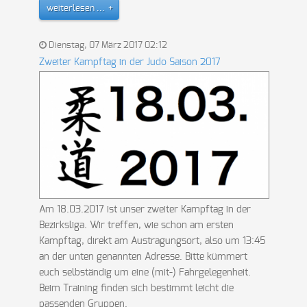
weiterlesen ...
Dienstag, 07 März 2017 02:12
Zweiter Kampftag in der Judo Saison 2017
Am 18.03.2017 ist unser zweiter Kampftag in der
Bezirksliga. Wir treffen, wie schon am ersten
Kampftag, direkt am Austragungsort, also um 13:45
an der unten genannten Adresse. Bitte kümmert
euch selbständig um eine (mit-) Fahrgelegenheit.
Beim Training finden sich bestimmt leicht die
passenden Gruppen.