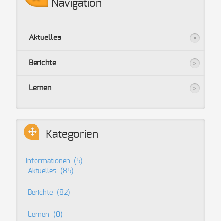
Navigation
Aktuelles
Berichte
Lernen
Kategorien
Informationen
(5)
Aktuelles
(85)
Berichte
(82)
Lernen
(0)