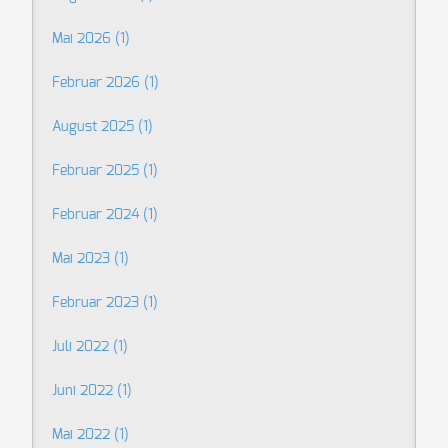
Mai 2026 (1)
Februar 2026 (1)
August 2025 (1)
Februar 2025 (1)
Februar 2024 (1)
Mai 2023 (1)
Februar 2023 (1)
Juli 2022 (1)
Juni 2022 (1)
Mai 2022 (1)