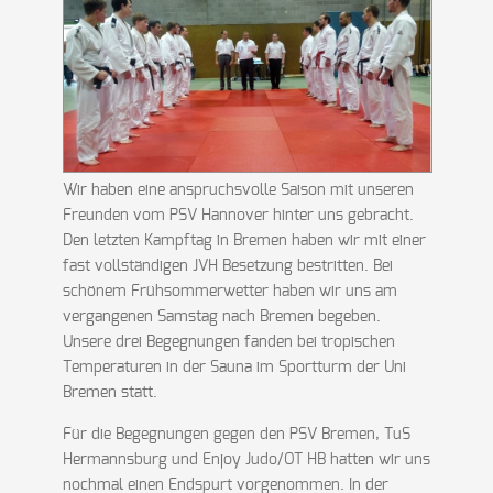
Wir haben eine anspruchsvolle Saison mit unseren
Freunden vom PSV Hannover hinter uns gebracht.
Den letzten Kampftag in Bremen haben wir mit einer
fast vollständigen JVH Besetzung bestritten. Bei
schönem Frühsommerwetter haben wir uns am
vergangenen Samstag nach Bremen begeben.
Unsere drei Begegnungen fanden bei tropischen
Temperaturen in der Sauna im Sportturm der Uni
Bremen statt.
Für die Begegnungen gegen den PSV Bremen, TuS
Hermannsburg und Enjoy Judo/OT HB hatten wir uns
nochmal einen Endspurt vorgenommen. In der