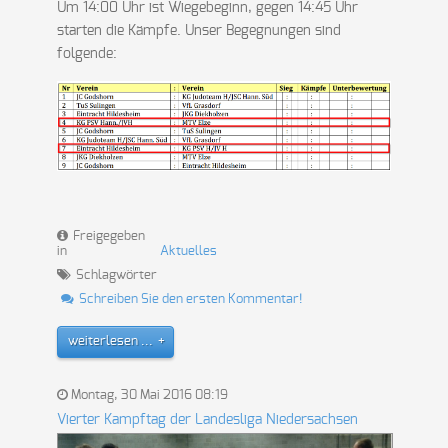
Um 14:00 Uhr ist Wiegebeginn, gegen 14:45 Uhr
starten die Kämpfe. Unser Begegnungen sind
folgende:
Freigegeben
in
Aktuelles
Schlagwörter
Schreiben Sie den ersten Kommentar!
weiterlesen ...
Montag, 30 Mai 2016 08:19
Vierter Kampftag der Landesliga Niedersachsen