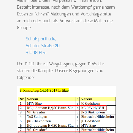
wie ihr plant, dann vergessen wir niemanden.
Besteht Interesse, nach dem Wettkampf gemeinsam
Essen zu fahren? Meldungen und Vorschläge bitte
an mich oder auch als Antwort auf diese Mail in die
Gruppe.
Schulsporthalle,
Sehlder Straße 20
31008 Elze
Um 11:00 Uhr ist Wiegebeginn, gegen 11:45 Uhr
starten die Kämpfe. Unsere Begegnungen sind
folgende: