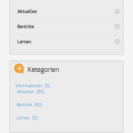
Aktuelles
Berichte
Lernen
Kategorien
Informationen
(5)
Aktuelles
(85)
Berichte
(82)
Lernen
(0)