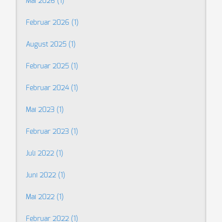
Mai 2026 (1)
Februar 2026 (1)
August 2025 (1)
Februar 2025 (1)
Februar 2024 (1)
Mai 2023 (1)
Februar 2023 (1)
Juli 2022 (1)
Juni 2022 (1)
Mai 2022 (1)
Februar 2022 (1)