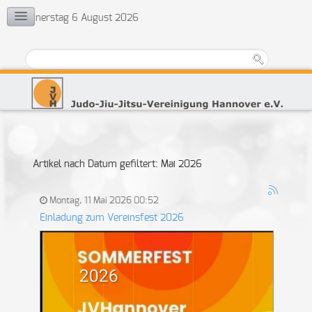
Donnerstag 6 August 2026
KONTAKT
Vorstand
Ehrenrat
Jugendvertretung
Übungsleiter
Artikel nach Datum gefiltert: Mai 2026
Montag, 11 Mai 2026 00:52
Einladung zum Vereinsfest 2026