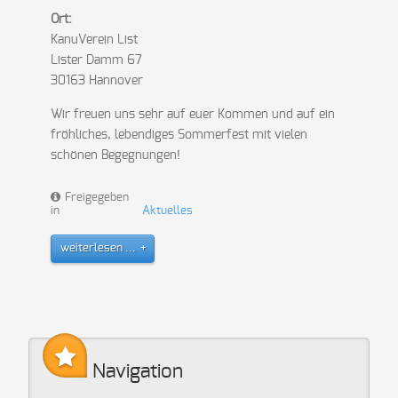
Ort:
KanuVerein List
Lister Damm 67
30163 Hannover
Wir freuen uns sehr auf euer Kommen und auf ein
fröhliches, lebendiges Sommerfest mit vielen
schönen Begegnungen!
Freigegeben
in
Aktuelles
weiterlesen ...
Navigation