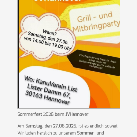
Sommerfest 2026 beim JVHannover
Am
Samstag, den 27.06.2026
, ist es endlich soweit:
Wir laden herzlich zu unserem
Sommer- und