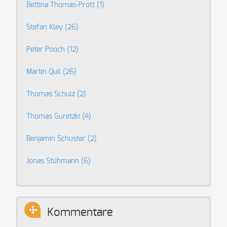
Bettina Thomas-Prott
(1)
Stefan Kley
(26)
Peter Pooch
(12)
Martin Quil
(26)
Thomas Schulz
(2)
Thomas Guretzki
(4)
Benjamin Schuster
(2)
Jonas Stühmann
(6)
Kommentare