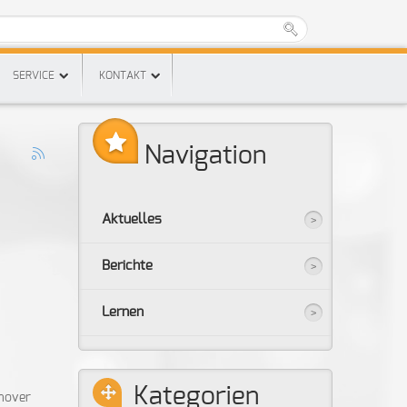
SERVICE
KONTAKT
Navigation
Aktuelles
Berichte
Lernen
Kategorien
nnover