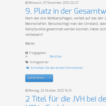
Mittwoch, 07 November 2012 20:27
9. Platz in der Gesamt
Nach den drei Wettkampftagen, verteilt auf das Jahr 
Mannschaften. Berücksichtigt man den Umstand, dass
Kampfpunkte gesammelt werden konnten, haben sich di
verbessern!
Martin
Freigegeben
in
Berichte
Schlagwörter
Schreiben Sie den ersten Kommentar!
weiterlesen ...
Montag, 22 Oktober 2012 16:31
2 Titel für die JVH bei 