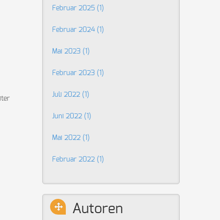
Februar 2025 (1)
Februar 2024 (1)
Mai 2023 (1)
Februar 2023 (1)
Juli 2022 (1)
iter
Juni 2022 (1)
Mai 2022 (1)
Februar 2022 (1)
Autoren