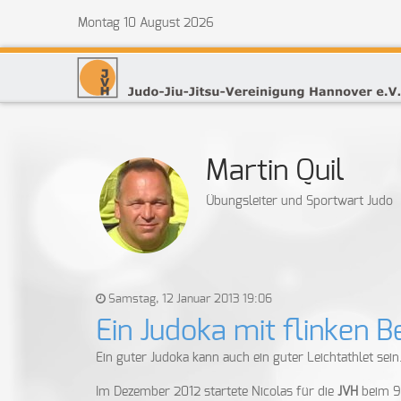
Montag 10 August 2026
Martin Quil
Übungsleiter und Sportwart Judo
Samstag, 12 Januar 2013 19:06
Ein Judoka mit flinken B
Ein guter Judoka kann auch ein guter Leichtathlet sein
Im Dezember 2012 startete Nicolas für die
JVH
beim 9.