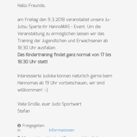
Hallo Freunde,
am Freitag den 9.3.2018 veranstaltet unsere Ju-
Jutsu Sparte ihr HannoMAS - Event. Um die
Veranstaltung zu ermöglichen lassen wir das
Training der Jugendlichen und Erwachsenen ab
18:30 Uhr ausfallen.
Das Kindertraining findet ganz normal von 17 bis
18:30 Uhr statt!
Interessierte Judoka können natürlich gerne beim
Hannomas ab 19 Uhr vorbeischauen, wir sind
willkommen! :-)
Viele Grüße, euer Judo Sportwart
Stefan
Freigegeben
in
Informationen