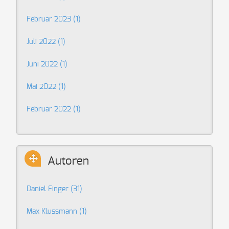
Februar 2023 (1)
Juli 2022 (1)
Juni 2022 (1)
Mai 2022 (1)
Februar 2022 (1)
Autoren
Daniel Finger
(31)
Max Klussmann
(1)