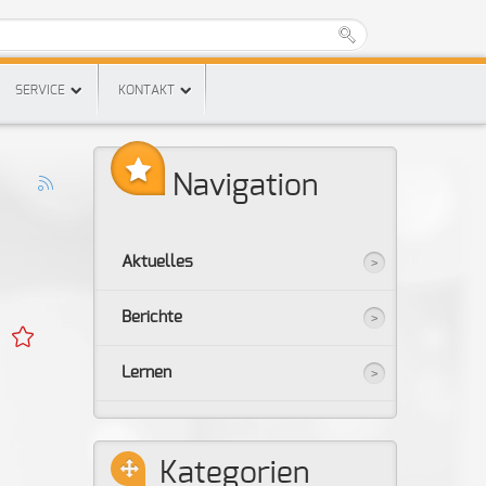
SERVICE
KONTAKT
Navigation
Aktuelles
Berichte
Lernen
Kategorien