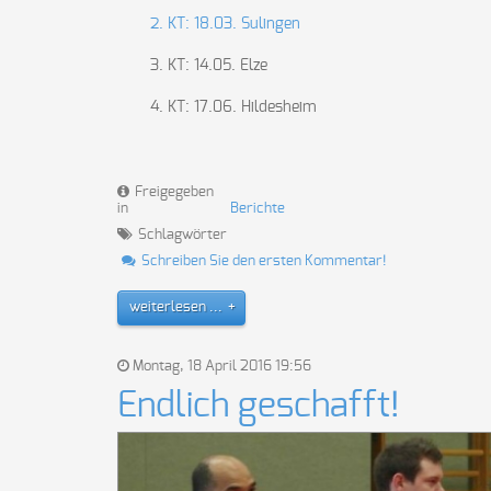
2. KT: 18.03. Sulingen
3. KT: 14.05. Elze
4. KT: 17.06. Hildesheim
Freigegeben
in
Berichte
Schlagwörter
Schreiben Sie den ersten Kommentar!
weiterlesen ...
Montag, 18 April 2016 19:56
Endlich geschafft!