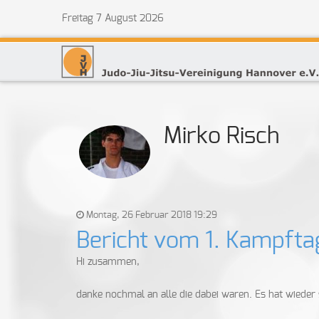
Freitag 7 August 2026
Mirko Risch
Montag, 26 Februar 2018 19:29
Bericht vom 1. Kampftag
Hi zusammen,
danke nochmal an alle die dabei waren. Es hat wiede