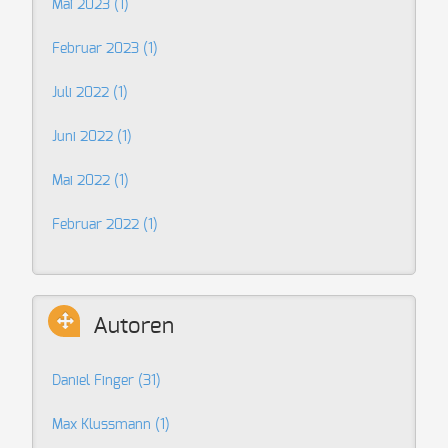
Mai 2023 (1)
Februar 2023 (1)
Juli 2022 (1)
Juni 2022 (1)
Mai 2022 (1)
Februar 2022 (1)
Autoren
Daniel Finger
(31)
Max Klussmann
(1)