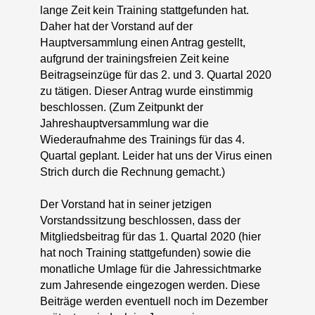
lange Zeit kein Training stattgefunden hat.
Daher hat der Vorstand auf der
Hauptversammlung einen Antrag gestellt,
aufgrund der trainingsfreien Zeit keine
Beitragseinzüge für das 2. und 3. Quartal 2020
zu tätigen. Dieser Antrag wurde einstimmig
beschlossen. (Zum Zeitpunkt der
Jahreshauptversammlung war die
Wiederaufnahme des Trainings für das 4.
Quartal geplant. Leider hat uns der Virus einen
Strich durch die Rechnung gemacht.)
Der Vorstand hat in seiner jetzigen
Vorstandssitzung beschlossen, dass der
Mitgliedsbeitrag für das 1. Quartal 2020 (hier
hat noch Training stattgefunden) sowie die
monatliche Umlage für die Jahressichtmarke
zum Jahresende eingezogen werden. Diese
Beiträge werden eventuell noch im Dezember