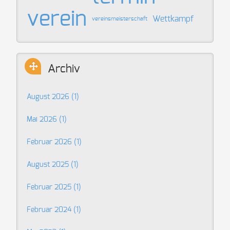
verein
Wettkampf
vereinsmeisterschaft
Archiv
August 2026 (1)
Mai 2026 (1)
Februar 2026 (1)
August 2025 (1)
Februar 2025 (1)
Februar 2024 (1)