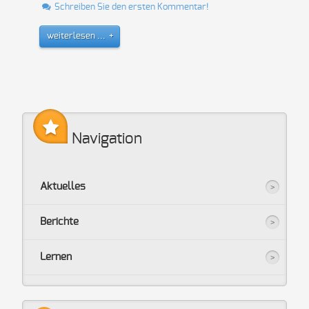
Schreiben Sie den ersten Kommentar!
weiterlesen ...
Navigation
Aktuelles
Berichte
Lernen