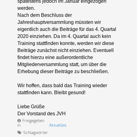
spätestens jedoch im Januar eingezogen
werden.
Nach dem Beschluss der
Jahreshauptversammlung müssten wir
eigentlich auch die Beiträge für das 4. Quartal
2020 einziehen. Da im 4. Quartal auch kein
Training stattfinden konnte, werden wir diese
Beiträge zunächst nicht einziehen. Eventuell
findet hierzu eine außerordentliche
Mitgliederversammlung statt, um über die
Erhebung dieser Beiträge zu beschließen.
Wir hoffen, dass bald das Training wieder
stattfinden kann. Bleibt gesund!
Liebe Grüße
Der Vorstand des JVH
Freigegeben
in
Aktuelles
Schlagwörter