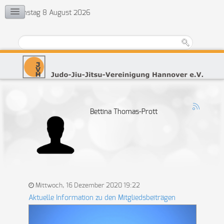
Samstag 8 August 2026
KONTAKT
Vorstand
Ehrenrat
Jugendvertretung
Übungsleiter
Bettina Thomas-Prott
Mittwoch, 16 Dezember 2020 19:22
Aktuelle Information zu den Mitgliedsbeiträgen