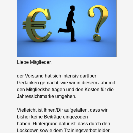
Liebe Mitglieder,
der Vorstand hat sich intensiv darüber
Gedanken gemacht, wie wir in diesem Jahr mit
den Mitgliedsbeiträgen und den Kosten für die
Jahressichtmarke umgehen.
Vielleicht ist Ihnen/Dir aufgefallen, dass wir
bisher keine Beiträge eingezogen
haben. Hintergrund dafür ist, dass durch den
Lockdown sowie dem Trainingsverbot leider