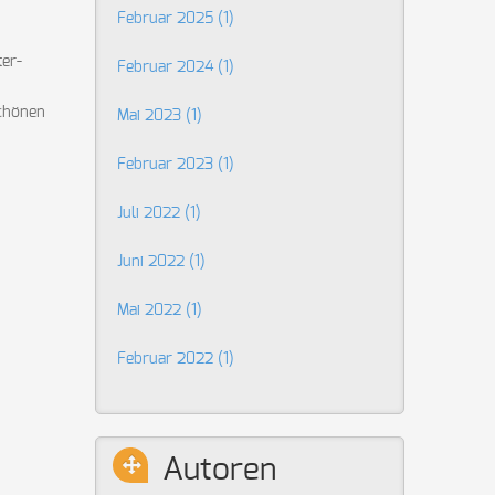
Februar 2025 (1)
ter-
Februar 2024 (1)
schönen
Mai 2023 (1)
Februar 2023 (1)
Juli 2022 (1)
Juni 2022 (1)
Mai 2022 (1)
Februar 2022 (1)
Autoren