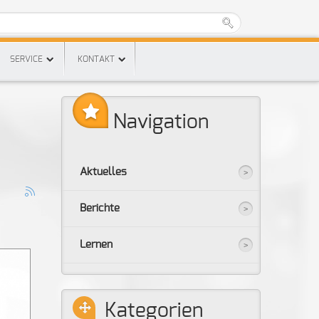
SERVICE
KONTAKT
Navigation
Aktuelles
Berichte
Lernen
Kategorien