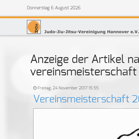
Donnerstag 6 August 2026
Anzeige der Artikel n
vereinsmeisterschaft
Freitag, 24 November 2017 15:55
Vereinsmeisterschaft 2