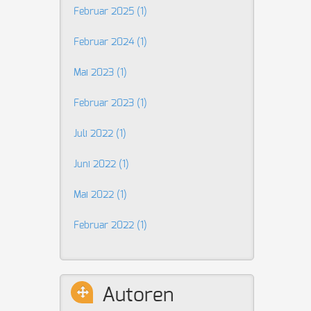
Februar 2025 (1)
Februar 2024 (1)
Mai 2023 (1)
Februar 2023 (1)
Juli 2022 (1)
Juni 2022 (1)
Mai 2022 (1)
Februar 2022 (1)
Autoren