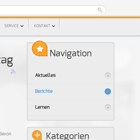
SERVICE
KONTAKT
Navigation
tag
Aktuelles
Berichte
Lernen
 davon
Kategorien