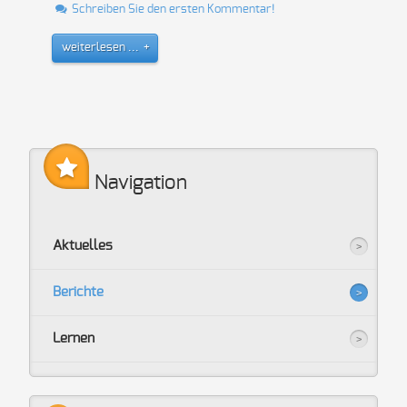
Schreiben Sie den ersten Kommentar!
weiterlesen ...
Navigation
Aktuelles
Berichte
Lernen