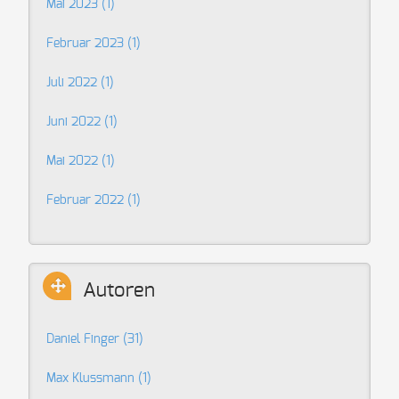
Mai 2023 (1)
Februar 2023 (1)
Juli 2022 (1)
Juni 2022 (1)
Mai 2022 (1)
Februar 2022 (1)
Autoren
Daniel Finger
(31)
Max Klussmann
(1)