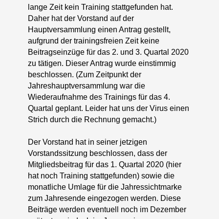
lange Zeit kein Training stattgefunden hat.
Daher hat der Vorstand auf der
Hauptversammlung einen Antrag gestellt,
aufgrund der trainingsfreien Zeit keine
Beitragseinzüge für das 2. und 3. Quartal 2020
zu tätigen. Dieser Antrag wurde einstimmig
beschlossen. (Zum Zeitpunkt der
Jahreshauptversammlung war die
Wiederaufnahme des Trainings für das 4.
Quartal geplant. Leider hat uns der Virus einen
Strich durch die Rechnung gemacht.)
Der Vorstand hat in seiner jetzigen
Vorstandssitzung beschlossen, dass der
Mitgliedsbeitrag für das 1. Quartal 2020 (hier
hat noch Training stattgefunden) sowie die
monatliche Umlage für die Jahressichtmarke
zum Jahresende eingezogen werden. Diese
Beiträge werden eventuell noch im Dezember