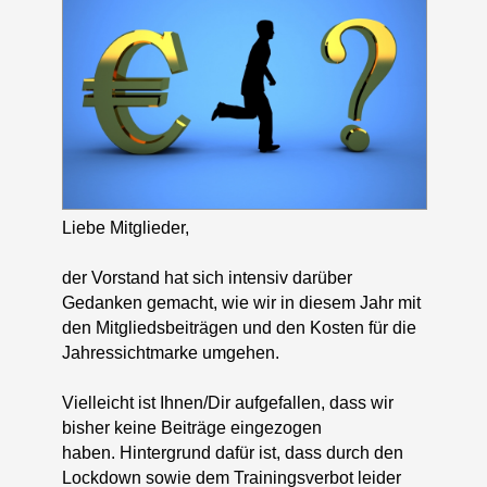
Liebe Mitglieder,
der Vorstand hat sich intensiv darüber
Gedanken gemacht, wie wir in diesem Jahr mit
den Mitgliedsbeiträgen und den Kosten für die
Jahressichtmarke umgehen.
Vielleicht ist Ihnen/Dir aufgefallen, dass wir
bisher keine Beiträge eingezogen
haben. Hintergrund dafür ist, dass durch den
Lockdown sowie dem Trainingsverbot leider