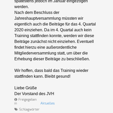
spätestens jedoch im Januar eingezogen
werden.
Nach dem Beschluss der
Jahreshauptversammlung müssten wir
eigentlich auch die Beiträge für das 4. Quartal
2020 einziehen. Da im 4. Quartal auch kein
Training stattfinden konnte, werden wir diese
Beiträge zunächst nicht einziehen. Eventuell
findet hierzu eine außerordentliche
Mitgliederversammlung statt, um über die
Erhebung dieser Beiträge zu beschließen.
Wir hoffen, dass bald das Training wieder
stattfinden kann. Bleibt gesund!
Liebe Grüße
Der Vorstand des JVH
Freigegeben
in
Aktuelles
Schlagwörter