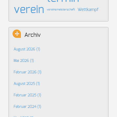
verein
Wettkampf
vereinsmeisterschaft
Archiv
August 2026 (1)
Mai 2026 (1)
Februar 2026 (1)
August 2025 (1)
Februar 2025 (1)
Februar 2024 (1)