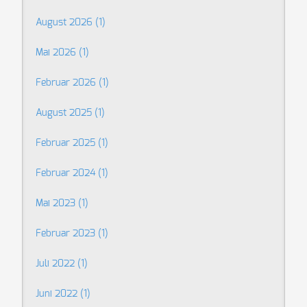
August 2026 (1)
Mai 2026 (1)
Februar 2026 (1)
August 2025 (1)
Februar 2025 (1)
Februar 2024 (1)
Mai 2023 (1)
Februar 2023 (1)
Juli 2022 (1)
Juni 2022 (1)