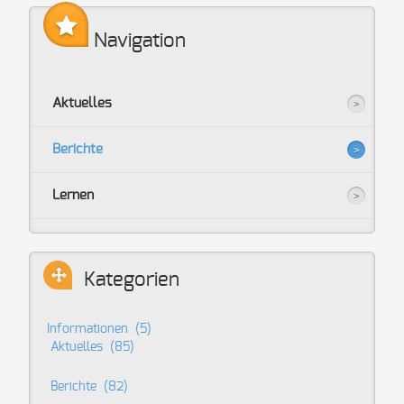
Navigation
Aktuelles
Berichte
Lernen
Kategorien
Informationen
(5)
Aktuelles
(85)
Berichte
(82)