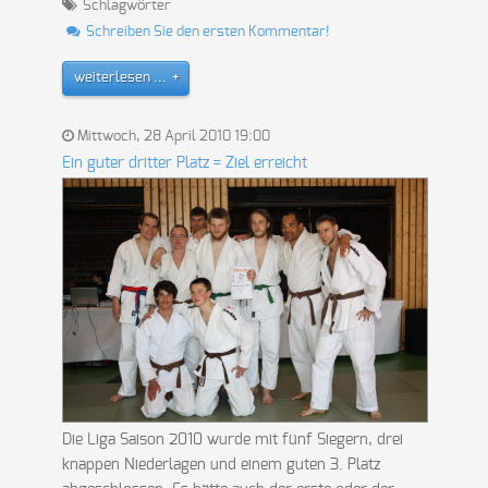
Schlagwörter
Schreiben Sie den ersten Kommentar!
weiterlesen ...
Mittwoch, 28 April 2010 19:00
Ein guter dritter Platz = Ziel erreicht
Die Liga Saison 2010 wurde mit fünf Siegern, drei
knappen Niederlagen und einem guten 3. Platz