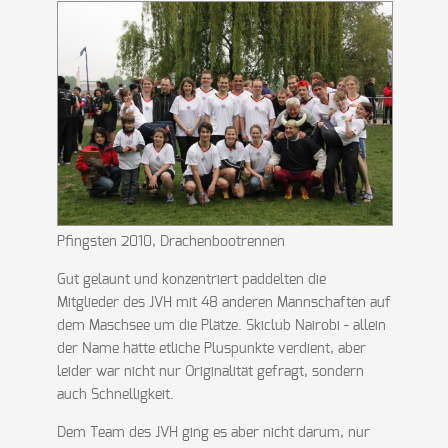
Pfingsten 2010, Drachenbootrennen
Gut gelaunt und konzentriert paddelten die
Mitglieder des JVH mit 48 anderen Mannschaften auf
dem Maschsee um die Plätze. Skiclub Nairobi - allein
der Name hätte etliche Pluspunkte verdient, aber
leider war nicht nur Originalität gefragt, sondern
auch Schnelligkeit.
Dem Team des JVH ging es aber nicht darum, nur