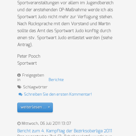
Sportveranstaltungen vor allem im Jugendbereich
und der anstehenden OP-Maßnahme werde ich als
Sportwart Judo nicht mehr zur Verfügung stehen.
Nach Rücksprache mit dem Vorstand und Martin
sollte das Amt des Sportwart Judo künftig durch
einen stv. Sportwart Judo entlastet werden (siehe
Antrag).
Peter Pooch
Sportwart
Freigegeben
in
Berichte
Schlagwörter
Schreiben Sie den ersten Kommentar!
weiterlesen ...
Mittwoch, 06 Juli 2011 13:07
Bericht zum 4. Kampftag der Bezirksoberliga 2011