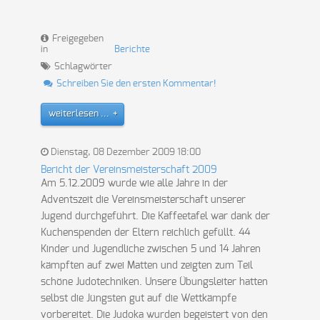
Freigegeben
in
Berichte
Schlagwörter
Schreiben Sie den ersten Kommentar!
weiterlesen ...
Dienstag, 08 Dezember 2009 18:00
Bericht der Vereinsmeisterschaft 2009
Am 5.12.2009 wurde wie alle Jahre in der
Adventszeit die Vereinsmeisterschaft unserer
Jugend durchgeführt. Die Kaffeetafel war dank der
Kuchenspenden der Eltern reichlich gefüllt. 44
Kinder und Jugendliche zwischen 5 und 14 Jahren
kämpften auf zwei Matten und zeigten zum Teil
schöne Judotechniken. Unsere Übungsleiter hatten
selbst die Jüngsten gut auf die Wettkämpfe
vorbereitet. Die Judoka wurden begeistert von den